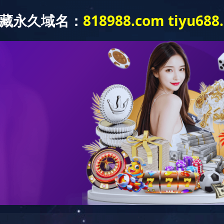
产品展示
公司简介
工程案例
荣誉证书
新闻资讯
606791608