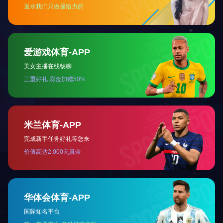
产品分类
新闻资讯
关于我们
钢质对开门
医用推拉式电动门
常见问题
公司简介
钢质子母门
防辐射门
公司新闻
工程案例
钢质单开门
米兰官方站网页版-米兰milan（中国）
客户见证
荣誉证书
钢质转印医用门
五金配件
成功案例
米兰官方站网页版-米兰
木质对开门
木质单开门
邮箱：
466070291@qq.com
中国
在线客服
Sitemap