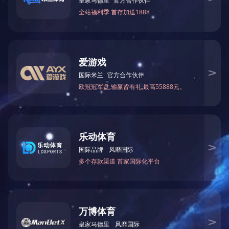
分享到：
咨询热线
：
13606791608
关注我们
名称：
洁净门
型号：
产品特性
门框采用 1.5mm 镀锌钢板一体折弯成型，门框采用整体焊接后喷涂。
框体成型后与周边洁净墙体统一厚度(一般为50mm、75mm、
100mm)，达到洁净房阴角、台阶少的特性要求。
门板面板采用卡扣式结构，在保证整体平整美观的同时充分保证门扇
的强度。