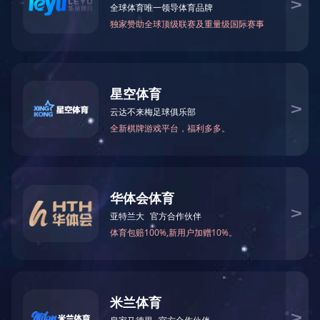
当前位置：
首页
>
产品展示
>
洁净门
>
洁净门
>
搜索
洁净门
上一个产品：
洁净门
下一个产品： 无