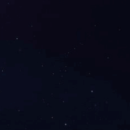
质量管理体系认证证书
浙江省永康市西城街道藻塘工业区兴旺路87号
关注我们
版-米兰milan（中国）